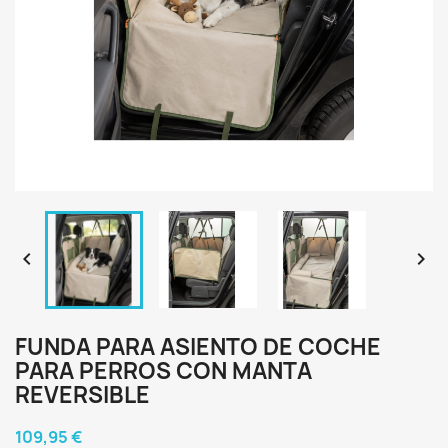


FUNDA PARA ASIENTO DE COCHE
PARA PERROS CON MANTA
REVERSIBLE
109,95 €