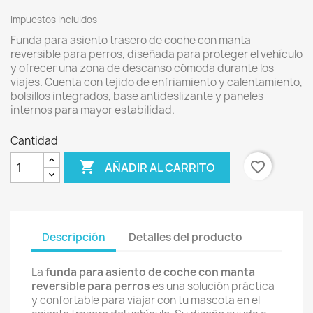
Impuestos incluidos
Funda para asiento trasero de coche con manta
reversible para perros, diseñada para proteger el vehículo
y ofrecer una zona de descanso cómoda durante los
viajes. Cuenta con tejido de enfriamiento y calentamiento,
bolsillos integrados, base antideslizante y paneles
internos para mayor estabilidad.
Cantidad

favorite_border
AÑADIR AL CARRITO
Descripción
Detalles del producto
La
funda para asiento de coche con manta
reversible para perros
es una solución práctica
y confortable para viajar con tu mascota en el