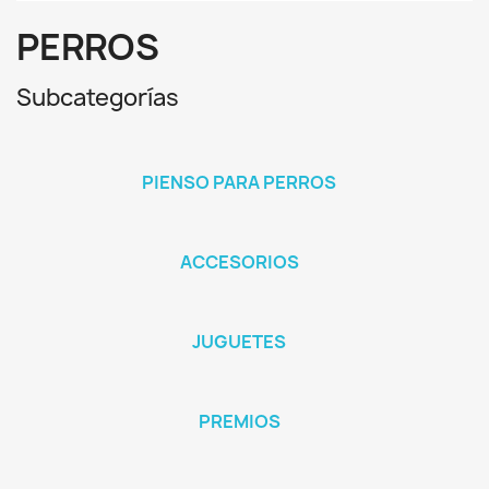
PERROS
Subcategorías
PIENSO PARA PERROS
ACCESORIOS
JUGUETES
PREMIOS