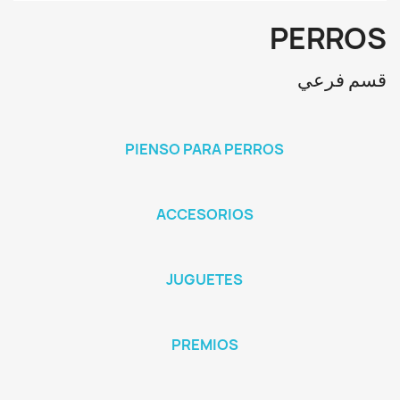
PERROS
قسم فرعي
PIENSO PARA PERROS
ACCESORIOS
JUGUETES
PREMIOS