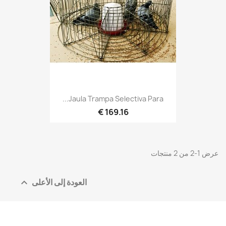
Jaula Trampa Selectiva Para...
169.16 €
عرض 1-2 من 2 منتجات
العودة إلى الأعلى
