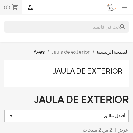
shopping_cart


(0)
search
الصفحة الرئيسية
Jaula de exterior
Aves
JAULA DE EXTERIOR
JAULA DE EXTERIOR

أفضل تطابق
عرض 1-2 من 2 منتجات