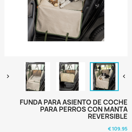


FUNDA PARA ASIENTO DE COCHE
PARA PERROS CON MANTA
REVERSIBLE
109.95 €