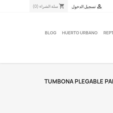
shopping_cart

سلة الشراء
(0)
تسجيل الدخول
BLOG
HUERTO URBANO
REPT
TUMBONA PLEGABLE PA