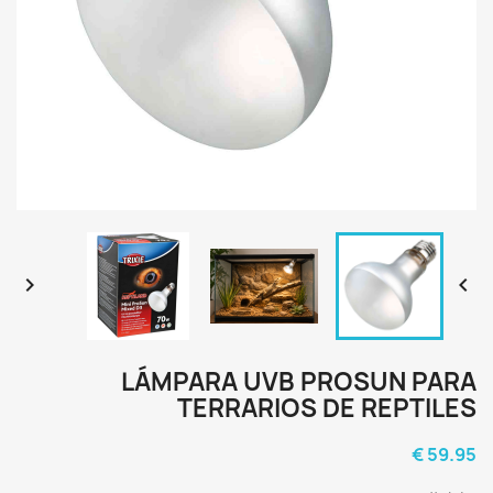


LÁMPARA UVB PROSUN PARA
TERRARIOS DE REPTILES
59.95 €