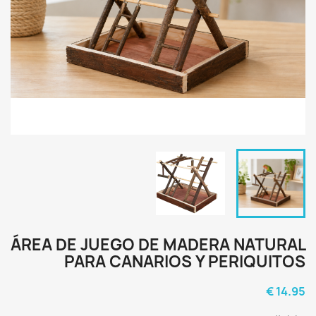
ÁREA DE JUEGO DE MADERA NATURAL
PARA CANARIOS Y PERIQUITOS
14.95 €