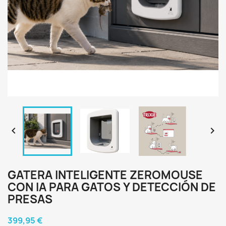


GATERA INTELIGENTE ZEROMOUSE
CON IA PARA GATOS Y DETECCIÓN DE
PRESAS
399,95 €