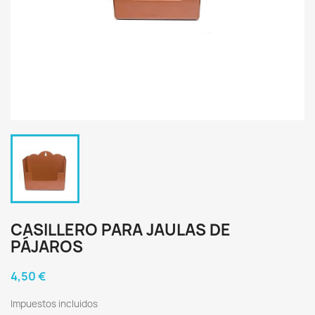
CASILLERO PARA JAULAS DE
PÁJAROS
4,50 €
Impuestos incluidos