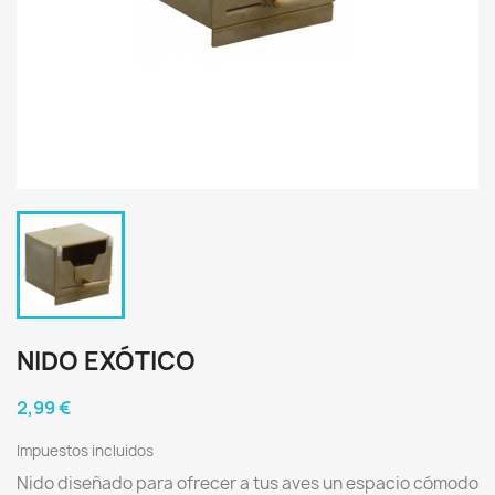
NIDO EXÓTICO
2,99 €
Impuestos incluidos
Nido diseñado para ofrecer a tus aves un espacio cómodo