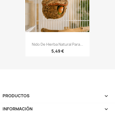
Nido De Hierba Natural Para...
5,49 €
PRODUCTOS

INFORMACIÓN
