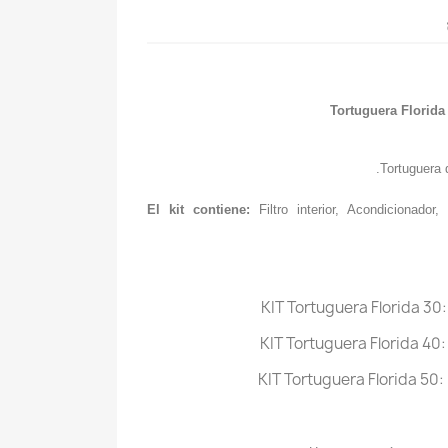
Tortuguera Florida
Tortuguera 
El kit contiene:
Filtro interior, Acondicionado
KIT Tortuguera Florida 30:
KIT Tortuguera Florida 40:
KIT Tortuguera Florida 50: