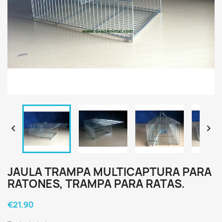


JAULA TRAMPA MULTICAPTURA PARA
RATONES, TRAMPA PARA RATAS.
€21.90