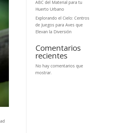
ABC del Material para tu
Huerto Urbano
Explorando el Cielo: Centros
de Juegos para Aves que
Elevan la Diversión
Comentarios
recientes
No hay comentarios que
mostrar.
dad